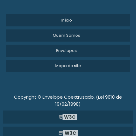
Início
Quem Somos
Envelopes
Mapa do site
Copyright © Envelope Coextrusado. (Lei 9610 de
19/02/1998)
W3C
W3C