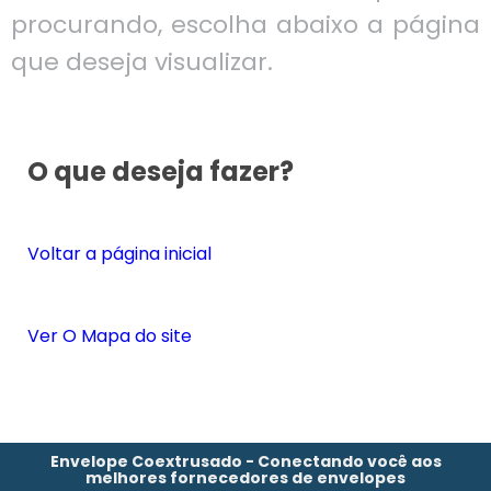
procurando, escolha abaixo a página
que deseja visualizar.
O que deseja fazer?
Voltar a página inicial
Ver O Mapa do site
Envelope Coextrusado - Conectando você aos
melhores fornecedores de envelopes