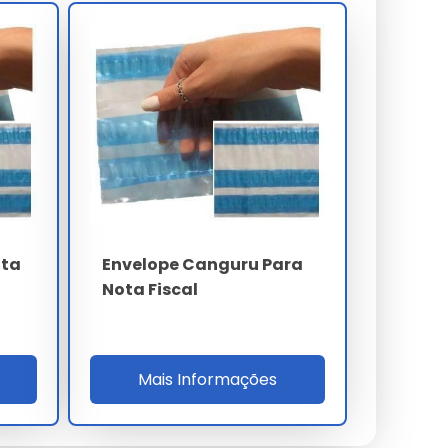
ota
Envelope Canguru Para
Nota Fiscal
Mais Informações