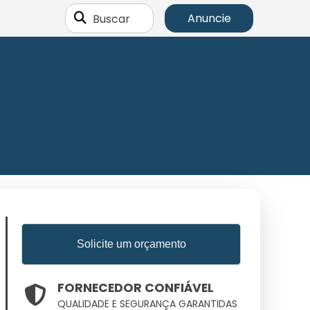
Buscar
Anuncie
Solicite um orçamento
FORNECEDOR CONFIÁVEL
QUALIDADE E SEGURANÇA GARANTIDAS