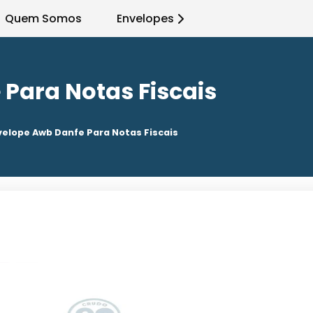
Quem Somos
Envelopes
Para Notas Fiscais
velope Awb Danfe Para Notas Fiscais