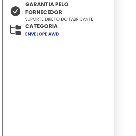
GARANTIA PELO
FORNECEDOR
SUPORTE DIRETO DO FABRICANTE
CATEGORIA
ENVELOPE AWB