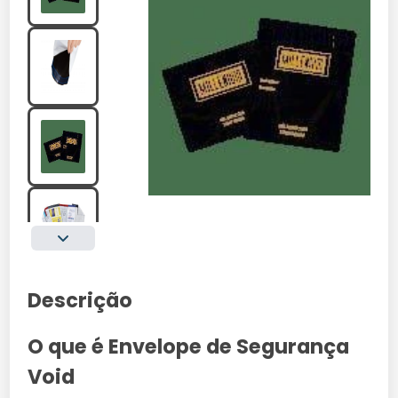
Descrição
O que é Envelope de Segurança
Void