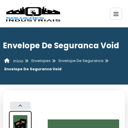
Envelope De Seguranca Void
Envelopes
Envelope De Seguranca
Início
Envelope De Seguranca Void