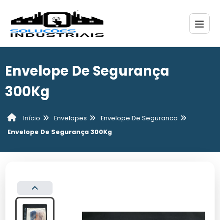
Envelope De Segurança
300Kg
Envelopes
Envelope De Seguranca
Início
Envelope De Segurança 300Kg