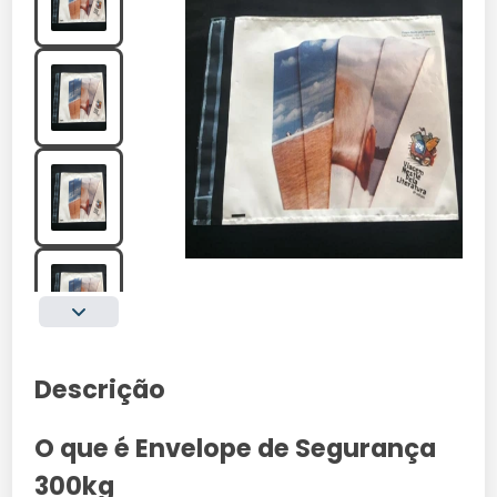
Descrição
O que é Envelope de Segurança
300kg