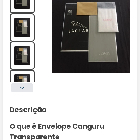
Descrição
O que é Envelope Canguru
Transparente