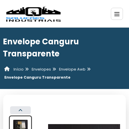
Envelope Canguru
Transparente
Envelopes
Envelope Awb
Início
Envelope Canguru Transparente